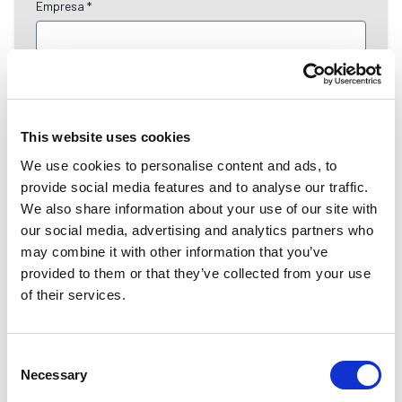
Empresa *
Dirección
This website uses cookies
We use cookies to personalise content and ads, to
Dirección 2
provide social media features and to analyse our traffic.
We also share information about your use of our site with
our social media, advertising and analytics partners who
may combine it with other information that you’ve
Ciudad *
provided to them or that they’ve collected from your use
of their services.
Código postal *
Consent
Necessary
Selection