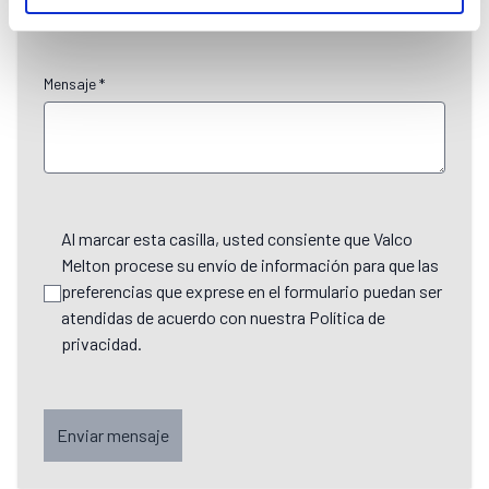
Mensaje *
Al marcar esta casilla, usted consiente que Valco
Melton procese su envío de información para que las
preferencias que exprese en el formulario puedan ser
atendidas de acuerdo con nuestra Política de
privacidad.
Enviar mensaje