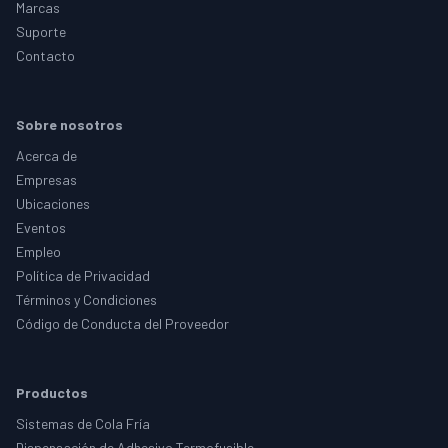
Marcas
Suporte
Contacto
Sobre nosotros
Acerca de
Empresas
Ubicaciones
Eventos
Empleo
Política de Privacidad
Términos y Condiciones
Código de Conducta del Proveedor
Productos
Sistemas de Cola Fría
Dispensación de Adhesivo Termofusible