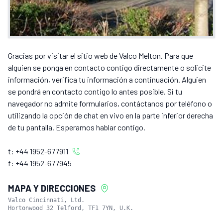
Gracias por visitar el sitio web de Valco Melton. Para que
alguien se ponga en contacto contigo directamente o solicite
información, verifica tu información a continuación. Alguien
se pondrá en contacto contigo lo antes posible. Si tu
navegador no admite formularios, contáctanos por teléfono o
utilizando la opción de chat en vivo en la parte inferior derecha
de tu pantalla. Esperamos hablar contigo.
t:
+44 1952-677911
f:
+44 1952-677945
MAPA Y DIRECCIONES
Valco Cincinnati, Ltd.

Hortonwood 32 Telford, TF1 7YN, U.K.