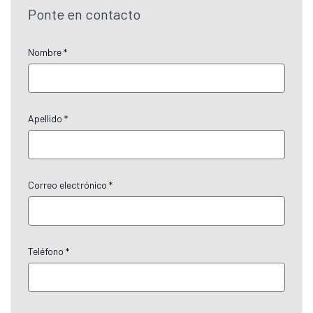
Ponte en contacto
Nombre *
Apellido *
Correo electrónico *
Teléfono *