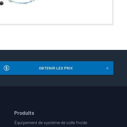
OBTENIR LES PRIX
→
Produits
Équipement de système de colle froide