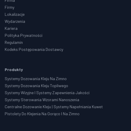
Firma
Firmy
Lokalizacje
Wydarzenia
Kariera
Polityka Prywatności
Regulamin
Kodeks Postępowania Dostawcy
Produkty
Systemy Dozowania Kleju Na Zimno
Systemy Dozowania Kleju Topliwego
Systemy Wizyjne I Systemy Zapewnienia Jakości
Systemy Sterowania Wzorami Nanoszenia
Centralne Dozowanie Kleju | Systemy Napełniania Kuwet
Pistolety Do Klejenia Na Gorąco I Na Zimno