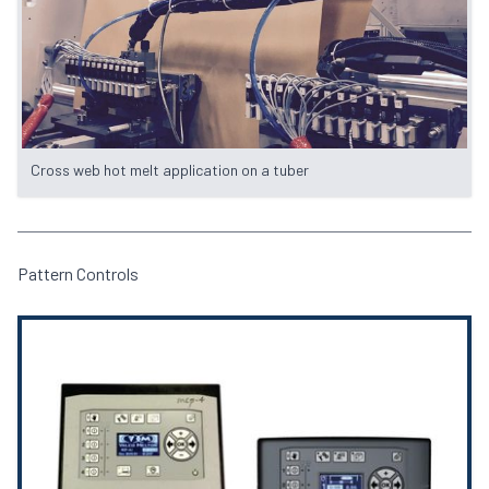
Cross web hot melt application on a tuber
Pattern Controls