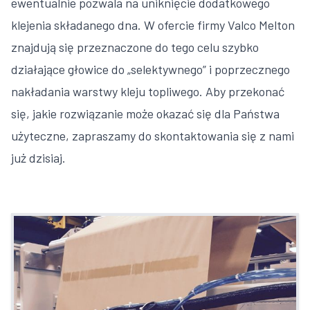
ewentualnie pozwala na uniknięcie dodatkowego
klejenia składanego dna. W ofercie firmy Valco Melton
znajdują się przeznaczone do tego celu szybko
działające głowice do „selektywnego” i poprzecznego
nakładania warstwy kleju topliwego. Aby przekonać
się, jakie rozwiązanie może okazać się dla Państwa
użyteczne, zapraszamy do skontaktowania się z nami
już dzisiaj.