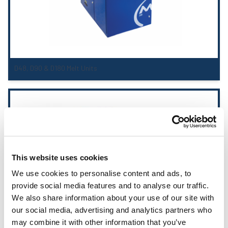
D48, D90 & D180 Melt Units
This website uses cookies
We use cookies to personalise content and ads, to
provide social media features and to analyse our traffic.
We also share information about your use of our site with
our social media, advertising and analytics partners who
may combine it with other information that you’ve