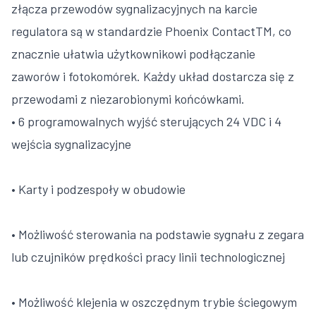
złącza przewodów sygnalizacyjnych na karcie
regulatora są w standardzie Phoenix ContactTM, co
znacznie ułatwia użytkownikowi podłączanie
zaworów i fotokomórek. Każdy układ dostarcza się z
przewodami z niezarobionymi końcówkami.
• 6 programowalnych wyjść sterujących 24 VDC i 4
wejścia sygnalizacyjne
• Karty i podzespoły w obudowie
• Możliwość sterowania na podstawie sygnału z zegara
lub czujników prędkości pracy linii technologicznej
• Możliwość klejenia w oszczędnym trybie ściegowym