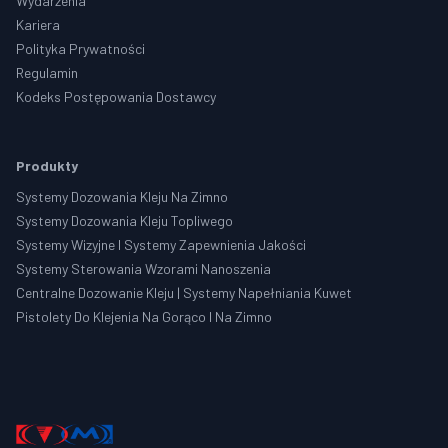
Wydarzenia
Kariera
Polityka Prywatności
Regulamin
Kodeks Postępowania Dostawcy
Produkty
Systemy Dozowania Kleju Na Zimno
Systemy Dozowania Kleju Topliwego
Systemy Wizyjne I Systemy Zapewnienia Jakości
Systemy Sterowania Wzorami Nanoszenia
Centralne Dozowanie Kleju | Systemy Napełniania Kuwet
Pistolety Do Klejenia Na Gorąco I Na Zimno