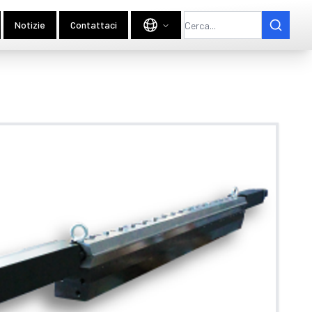
Notizie
Contattaci