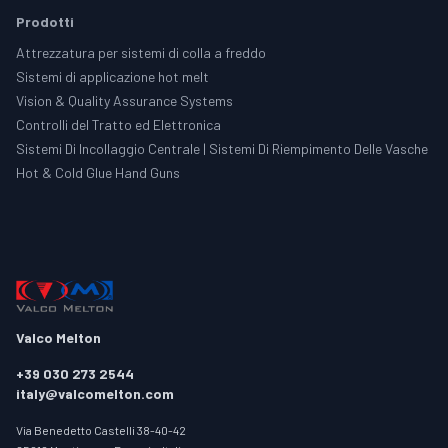
Prodotti
Attrezzatura per sistemi di colla a freddo
Sistemi di applicazione hot melt
Vision & Quality Assurance Systems
Controlli del Tratto ed Elettronica
Sistemi Di Incollaggio Centrale | Sistemi Di Riempimento Delle Vasche
Hot & Cold Glue Hand Guns
Valco Melton
+39 030 273 2544
italy@valcomelton.com
Via Benedetto Castelli 38-40-42