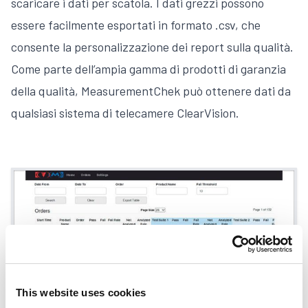
scaricare i dati per scatola. I dati grezzi possono
essere facilmente esportati in formato .csv, che
consente la personalizzazione dei report sulla qualità.
Come parte dell’ampia gamma di prodotti di garanzia
della qualità, MeasurementChek può ottenere dati da
qualsiasi sistema di telecamere ClearVision.
This website uses cookies