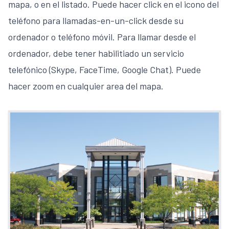
mapa, o en el listado. Puede hacer click en el icono del
teléfono para llamadas-en-un-click desde su
ordenador o teléfono móvil. Para llamar desde el
ordenador, debe tener habilitiado un servicio
telefónico (Skype, FaceTime, Google Chat). Puede
hacer zoom en cualquier area del mapa.