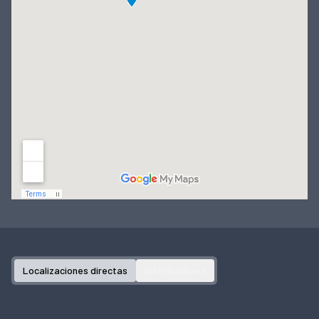
Localizaciones directas
Distribuidores