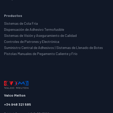
Productos
Sistemas de Cola Fría
Dispensación de Adhesivo Termofusible
Sistemas de Visión y Aseguramiento de Calidad
Controles de Patrones y Electrónica
Suministro Central de Adhesivos | Sistemas de Llenado de Botes
Pistolas Manuales de Pegamento Caliente y Frío
Valco Melton
+34 948 321 585