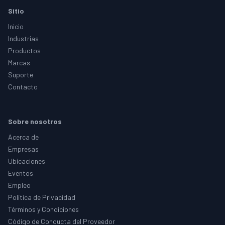
Footer
Sitio
Inicio
Industrias
Productos
Marcas
Suporte
Contacto
Sobre nosotros
Acerca de
Empresas
Ubicaciones
Eventos
Empleo
Política de Privacidad
Términos y Condiciones
Código de Conducta del Proveedor