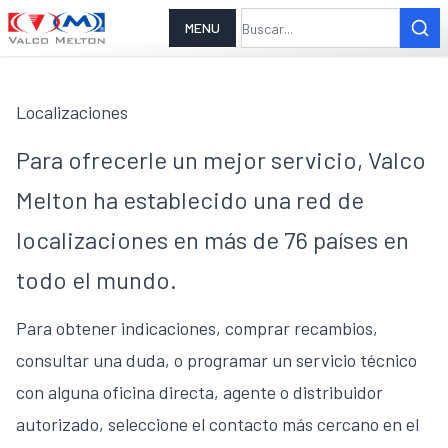
MENU
Localizaciones
Para ofrecerle un mejor servicio, Valco
Melton ha establecido una red de
localizaciones en más de 76 países en
todo el mundo.
Para obtener indicaciones, comprar recambios,
consultar una duda, o programar un servicio técnico
con alguna oficina directa, agente o distribuidor
autorizado, seleccione el contacto más cercano en el