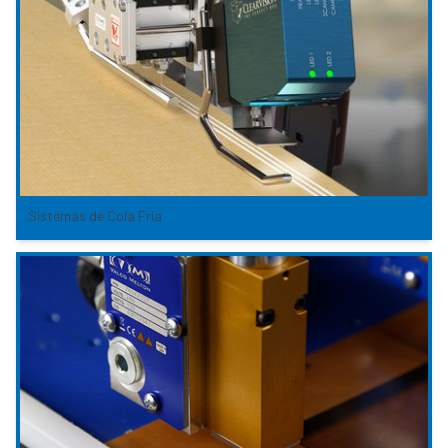
Sistemas de Cola Fría