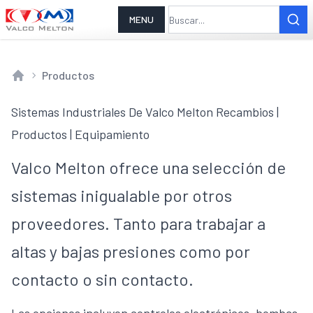
MENU
Productos
Home
Sistemas Industriales De Valco Melton Recambios |
Productos | Equipamiento
Valco Melton ofrece una selección de
sistemas inigualable por otros
proveedores. Tanto para trabajar a
altas y bajas presiones como por
contacto o sin contacto.