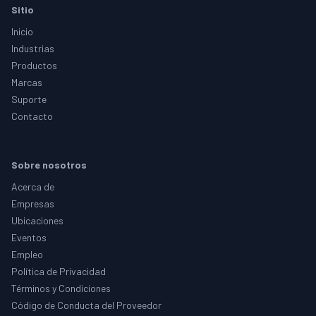
Footer
Sitio
Inicio
Industrias
Productos
Marcas
Suporte
Contacto
Sobre nosotros
Acerca de
Empresas
Ubicaciones
Eventos
Empleo
Política de Privacidad
Términos y Condiciones
Código de Conducta del Proveedor