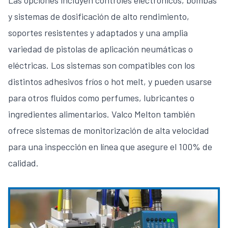
Las opciones incluyen controles electrónicos, bombas
y sistemas de dosificación de alto rendimiento,
soportes resistentes y adaptados y una amplia
variedad de pistolas de aplicación neumáticas o
eléctricas. Los sistemas son compatibles con los
distintos adhesivos fríos o hot melt, y pueden usarse
para otros fluidos como perfumes, lubricantes o
ingredientes alimentarios. Valco Melton también
ofrece sistemas de monitorización de alta velocidad
para una inspección en línea que asegure el 100% de
calidad.