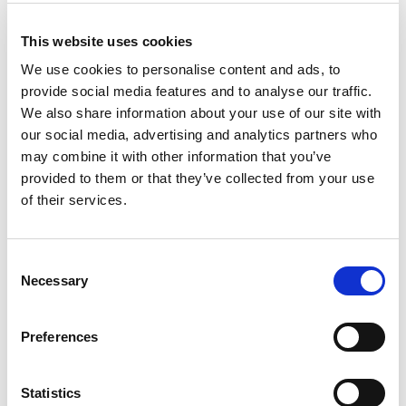
This website uses cookies
We use cookies to personalise content and ads, to
provide social media features and to analyse our traffic.
We also share information about your use of our site with
our social media, advertising and analytics partners who
may combine it with other information that you’ve
Controladores De Disparos MCP-4J
provided to them or that they’ve collected from your use
of their services.
Consent
Necessary
Selection
Preferences
Statistics