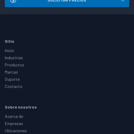
Footer
Sitio
Inicio
Industrias
Productos
Marcas
Suporte
Contacto
Sobre nosotros
Acerca de
Empresas
Ubicaciones