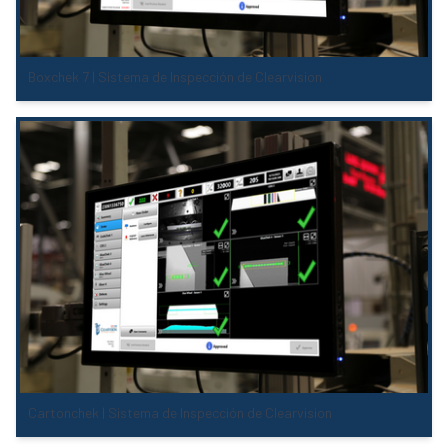
Boxchek 7 | Sistema de Inspección de Clearvision
Cartonchek | Sistema de Inspección de Clearvision