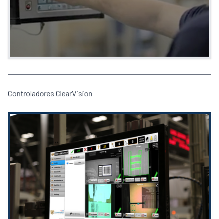
Controladores ClearVision