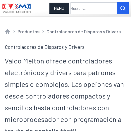
MENU
Productos
Controladores de Disparos y Drivers
Home
Controladores de Disparos y Drivers
Valco Melton ofrece controladores
electrónicos y drivers para patrones
simples o complejos. Las opciones van
desde controladores compactos y
sencillos hasta controladores con
microprocesador con programación a
través de pantalla táctil.