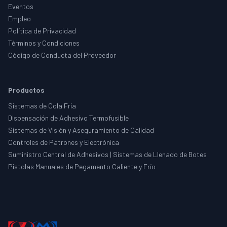
Eventos
Empleo
Política de Privacidad
Términos y Condiciones
Código de Conducta del Proveedor
Productos
Sistemas de Cola Fría
Dispensación de Adhesivo Termofusible
Sistemas de Visión y Aseguramiento de Calidad
Controles de Patrones y Electrónica
Suministro Central de Adhesivos | Sistemas de Llenado de Botes
Pistolas Manuales de Pegamento Caliente y Frío