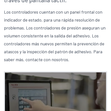
Los controladores cuentan con un panel frontal con
indicador de estado, para una rápida resolución de
problemas. Los controladores de presión aseguran un
volumen consistente en la salida del adhesivo. Los
controladores más nuevos permiten la prevención de
atascos y la inspección del patrón de adhesivo. Para
saber más,
contacte con nosotros
.