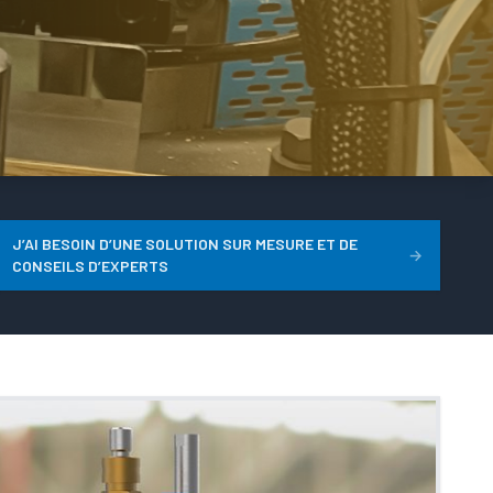
J’AI BESOIN D’UNE SOLUTION SUR MESURE ET DE
→
CONSEILS D’EXPERTS