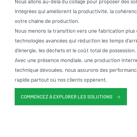
Nous allons au-delà du collage pour proposer des so
intégrées qui améliorent la productivité, la cohérence
votre chaîne de production.
Nous menons la transition vers une fabrication plus 
technologies avancées qui réduction les temps d’ar
d’énergie, les déchets et le coût total de possession.
Avec une présence mondiale, une production interne
technique dévouées, nous assurons des performance
rapide partout où nos clients oppèrent.
COMMENCEZ À EXPLORER LES SOLUTIONS
→