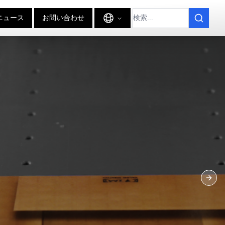
ニュース
お問い合わせ
Next 