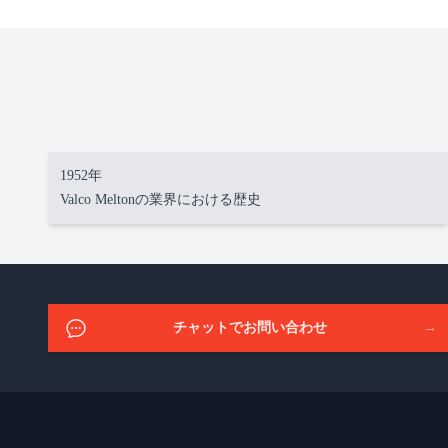
1952年
Valco Meltonの業界における歴史
チャットでお問い合わせ
→