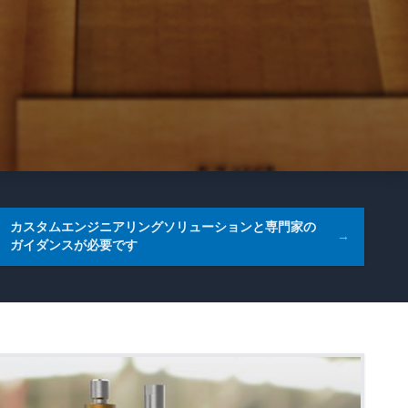
カスタムエンジニアリングソリューションと専門家の
→
ガイダンスが必要です