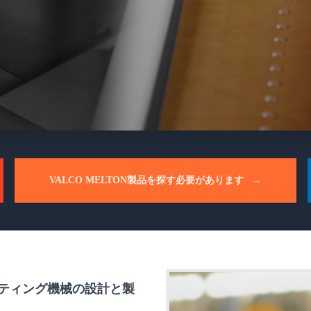
VALCO MELTON製品を探す必要があります
→
ティング機械の設計と製