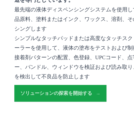
造を専門としています。
最先端の液体ディスペンシングシステムを使用し
品原料、塗料またはインク、ワックス、溶剤、そ
シングします
シンプルなタッチパッドまたは高度なタッチスク
ーラーを使用して、液体の塗布をテストおよび制
接着剤パターンの配置、色登録、UPCコード、
ー、バンドル、ウィンドウを検証および読み取り
を検出して不良品を防止します
ソリューションの探索を開始する
→