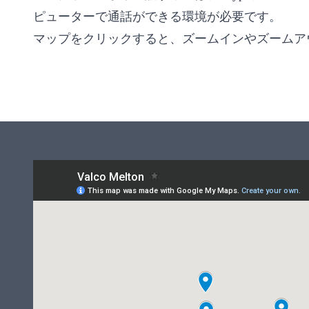
ピューターで通話ができる環境が必要です。
マップをクリックすると、ズームインやズームア