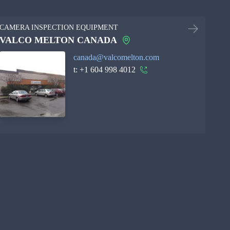
CAMERA INSPECTION EQUIPMENT
VALCO MELTON CANADA
canada@valcomelton.com
t:
+1 604 998 4012