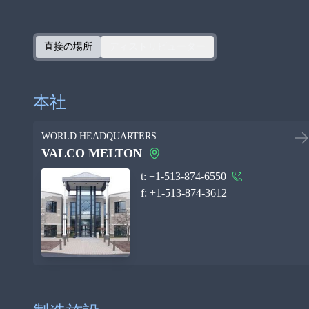
直接の場所
ディストリビューター
本社
WORLD HEADQUARTERS
VALCO MELTON
t:
+1-513-874-6550
f:
+1-513-874-3612