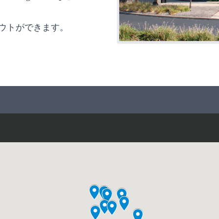
ウトができます。