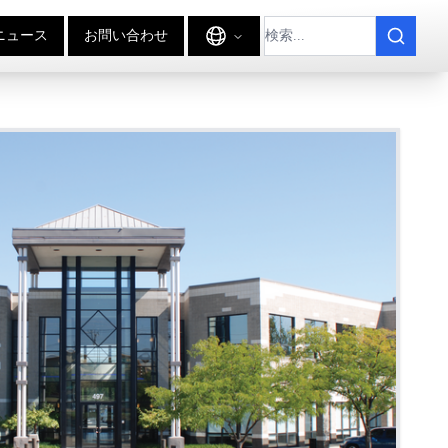
ニュース
お問い合わせ