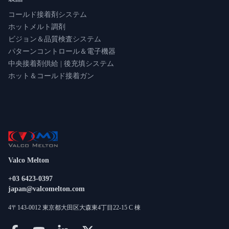
コールド接着剤システム
ホットメルト調剤
ビジョン＆品質検査システム
パターンコントロール＆電子機器
中央接着剤供給 | 後充填システム
ホット＆コールド接着ガン
Valco Melton
+03 6423-0397
japan@valcomelton.com
4〒143-0012 東京都大田区大森東4丁目22-15 C 棟