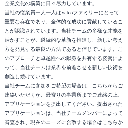
企業文化の構築に日々尽力しています。
当社の従業員一人一人はValcoファミリーにとって
重要な存在であり、全体的な成功に貢献しているこ
とが認識されています。当社チームの多様な才能を
活かすことが、継続的な革新を推進し、新しい考え
方を発見する最良の方法であると信じています。こ
のアプローチと卓越性への献身を共有する姿勢によ
って、当社チームは業界を前進させる新しい技術を
創造し続けています。
当社チームに参加をご希望の場合は、こちらからご
連絡いただくか、最寄りの事業所までご連絡の上、
アプリケーションを提出してください。提出された
アプリケーションは、当社チームメンバーによって
審査され、現在のニーズに合致する場合はこちらか