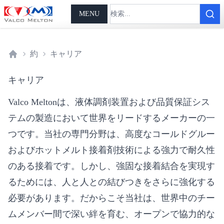
MENU
約
キャリア
Home
キャリア
Valco Meltonは、液体調剤装置および品質保証シス
テムの製造において世界をリードするメーカーの一
つです。当社の専門分野は、高度なコールドグルー
およびホットメルト接着剤技術による強力で耐久性
のある接着です。しかし、強固な接着結合を実現す
るためには、人と人との結びつきをさらに強化する
必要があります。だからこそ当社は、世界中のチー
ムメンバー間で深い絆を育む、オープンで協力的な