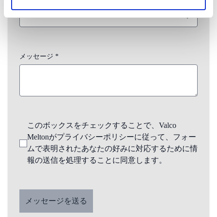
メッセージ *
このボックスをチェックすることで、Valco
Meltonがプライバシーポリシーに従って、フォー
ムで表明されたあなたの好みに対応するために情
報の送信を処理することに同意します。
メッセージを送る