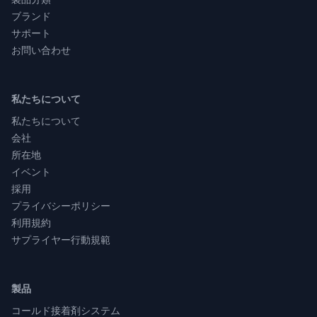
ブランド
サポート
お問い合わせ
私たちについて
私たちについて
会社
所在地
イベント
採用
プライバシーポリシー
利用規約
サプライヤー行動規範
製品
コールド接着剤システム