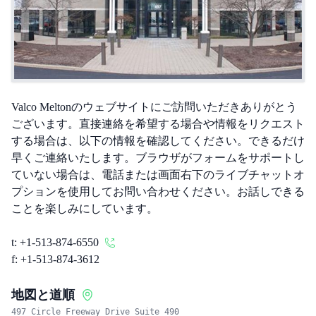
Valco Meltonのウェブサイトにご訪問いただきありがとう
ございます。直接連絡を希望する場合や情報をリクエスト
する場合は、以下の情報を確認してください。できるだけ
早くご連絡いたします。ブラウザがフォームをサポートし
ていない場合は、電話または画面右下のライブチャットオ
プションを使用してお問い合わせください。お話しできる
ことを楽しみにしています。
t:
+1-513-874-6550
f:
+1-513-874-3612
地図と道順
497 Circle Freeway Drive Suite 490
