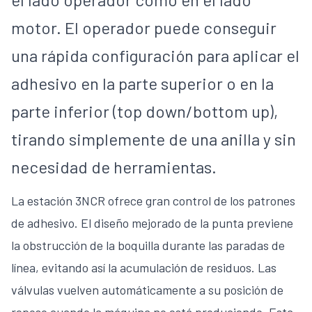
motor. El operador puede conseguir
una rápida configuración para aplicar el
adhesivo en la parte superior o en la
parte inferior (top down/bottom up),
tirando simplemente de una anilla y sin
necesidad de herramientas.
La estación 3NCR ofrece gran control de los patrones
de adhesivo. El diseño mejorado de la punta previene
la obstrucción de la boquilla durante las paradas de
línea, evitando así la acumulación de residuos. Las
válvulas vuelven automáticamente a su posición de