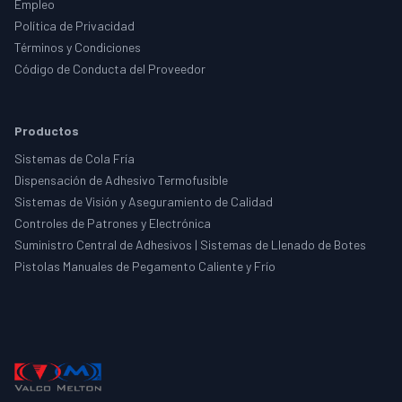
Empleo
Política de Privacidad
Términos y Condiciones
Código de Conducta del Proveedor
Productos
Sistemas de Cola Fría
Dispensación de Adhesivo Termofusible
Sistemas de Visión y Aseguramiento de Calidad
Controles de Patrones y Electrónica
Suministro Central de Adhesivos | Sistemas de Llenado de Botes
Pistolas Manuales de Pegamento Caliente y Frío