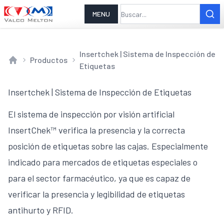
MENU
Insertchek | Sistema de Inspección de
Productos
Etiquetas
Home
Insertchek | Sistema de Inspección de Etiquetas
El sistema de inspección por visión artificial
InsertChek™ verifica la presencia y la correcta
posición de etiquetas sobre las cajas. Especialmente
indicado para mercados de etiquetas especiales o
para el sector farmacéutico, ya que es capaz de
verificar la presencia y legibilidad de etiquetas
antihurto y RFID.