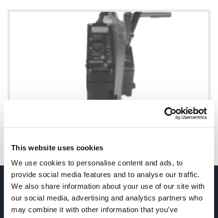
This website uses cookies
We use cookies to personalise content and ads, to
provide social media features and to analyse our traffic.
We also share information about your use of our site with
¿TIENES PREGUNTAS? CONTÁCTANOS
→
our social media, advertising and analytics partners who
may combine it with other information that you’ve