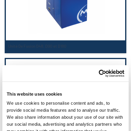
Unité De Fusion D48, D90 et D180
This website uses cookies
We use cookies to personalise content and ads, to
provide social media features and to analyse our traffic.
We also share information about your use of our site with
our social media, advertising and analytics partners who