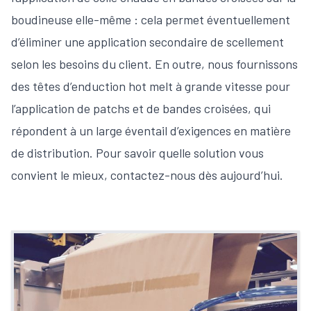
boudineuse elle-même : cela permet éventuellement
d’éliminer une application secondaire de scellement
selon les besoins du client. En outre, nous fournissons
des têtes d’enduction hot melt à grande vitesse pour
l’application de patchs et de bandes croisées, qui
répondent à un large éventail d’exigences en matière
de distribution. Pour savoir quelle solution vous
convient le mieux, contactez-nous dès aujourd’hui.