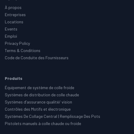
À propos
Entreprises
Locations
Events
Emploi
Privacy Policy
Terms & Conditions
Code de Conduite des Fournisseurs
Produits
Équipement de système de colle froide
Systèmes de distribution de colle chaude
Systèmes d’assurance qualité/ vision
Contrôles des Motifs et électronique
Systèmes De Collage Central | Remplissage Des Pots
Pistolets manuels à colle chaude ou froide