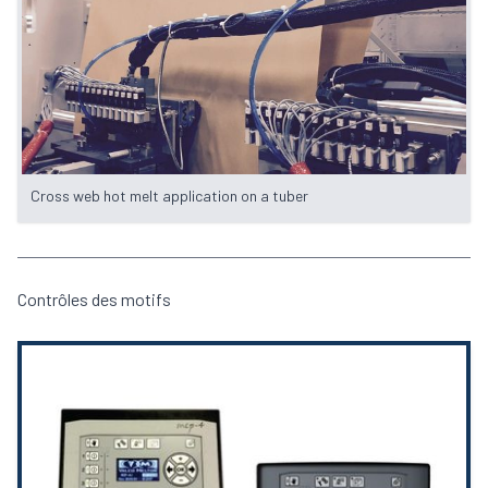
Cross web hot melt application on a tuber
Contrôles des motifs