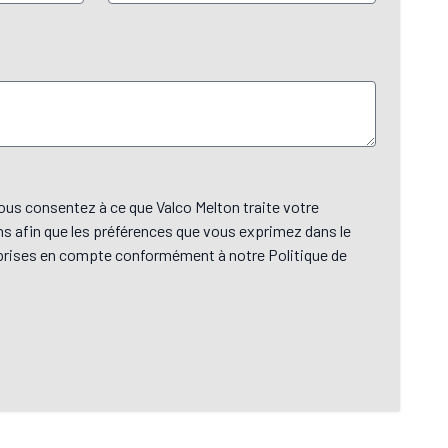
ous consentez à ce que Valco Melton traite votre
s afin que les préférences que vous exprimez dans le
 prises en compte conformément à notre Politique de