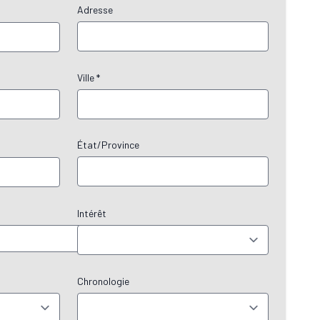
Adresse
Ville *
État/Province
Intérêt
Chronologie