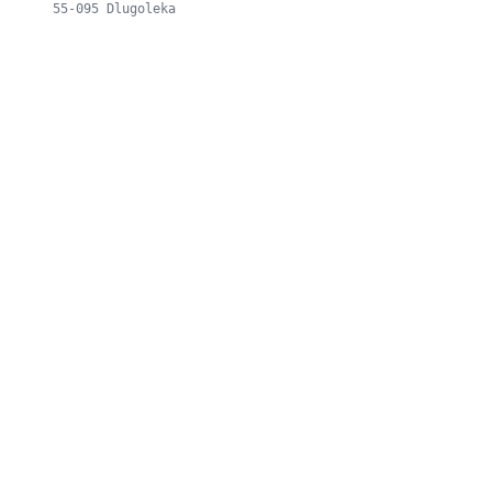
55-095 Dlugoleka