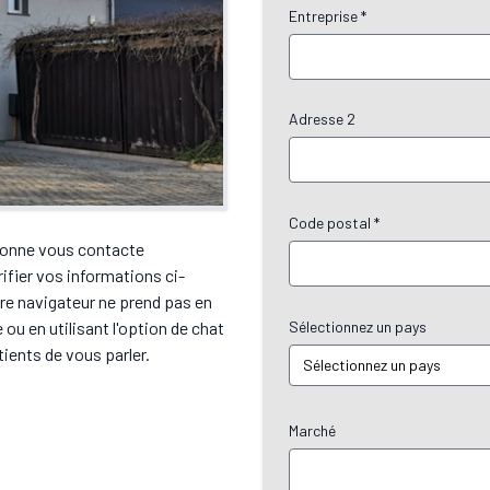
Entreprise *
Adresse 2
Code postal *
rsonne vous contacte
ifier vos informations ci-
re navigateur ne prend pas en
ou en utilisant l'option de chat
Sélectionnez un pays
ients de vous parler.
Marché