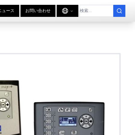
ニュース
お問い合わせ